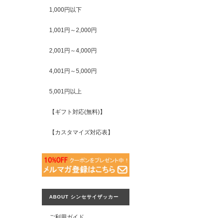
1,000円以下
1,001円～2,000円
2,001円～4,000円
4,001円～5,000円
5,001円以上
【ギフト対応(無料)】
【カスタマイズ対応表】
ABOUT シンセサイザッカー
ご利用ガイド