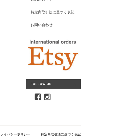
特定商取引法に基づく表記
お問い合わせ
FOLLOW US
プライバシーポリシー
特定商取引法に基づく表記