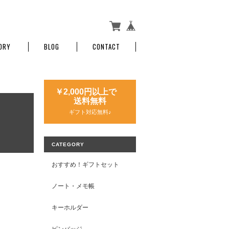
ORY
BLOG
CONTACT
￥2,000円以上で
送料無料
ギフト対応無料♪
CATEGORY
おすすめ！ギフトセット
ノート・メモ帳
キーホルダー
ピンバッジ