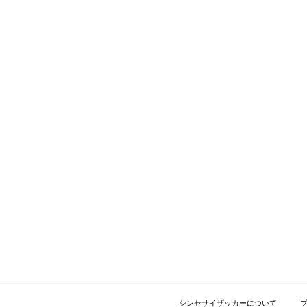
シンセサイザッカーについて