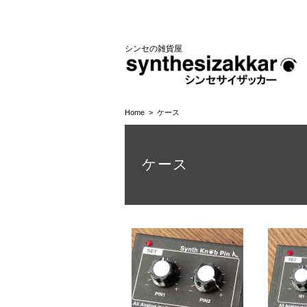
シンセの雑貨屋
Home
ケース
ケース