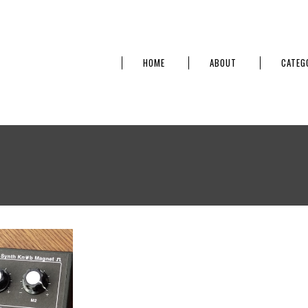
HOME
ABOUT
CATEG