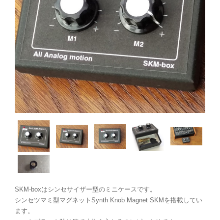
SKM-boxはシンセサイザー型のミニケースです。
シンセツマミ型マグネットSynth Knob Magnet SKMを搭載してい
ます。