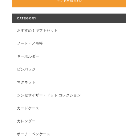
ギフト対応無料♪
CATEGORY
おすすめ！ギフトセット
ノート・メモ帳
キーホルダー
ピンバッジ
マグネット
シンセサイザー・ドット コレクション
カードケース
カレンダー
ポーチ・ペンケース