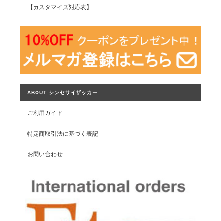
【カスタマイズ対応表】
ABOUT シンセサイザッカー
ご利用ガイド
特定商取引法に基づく表記
お問い合わせ