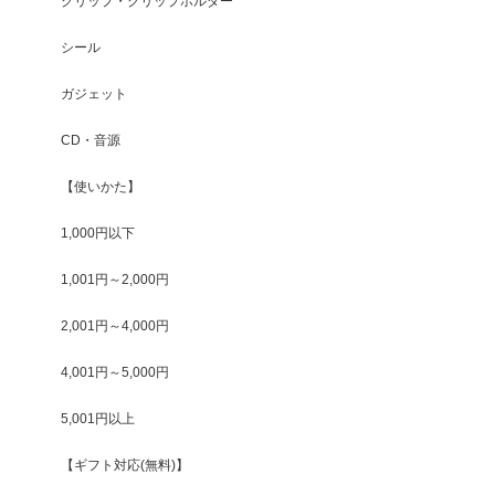
クリップ・クリップホルダー
シール
ガジェット
CD・音源
【使いかた】
1,000円以下
1,001円～2,000円
2,001円～4,000円
4,001円～5,000円
5,001円以上
【ギフト対応(無料)】