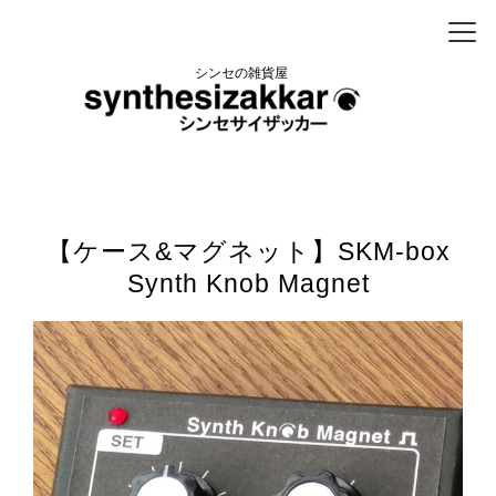
シンセの雑貨屋
【ケース&マグネット】SKM-box
Synth Knob Magnet