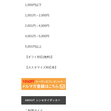
1,000円以下
1,001円～2,000円
2,001円～4,000円
4,001円～5,000円
5,001円以上
【ギフト対応(無料)】
【カスタマイズ対応表】
ABOUT シンセサイザッカー
ご利用ガイド