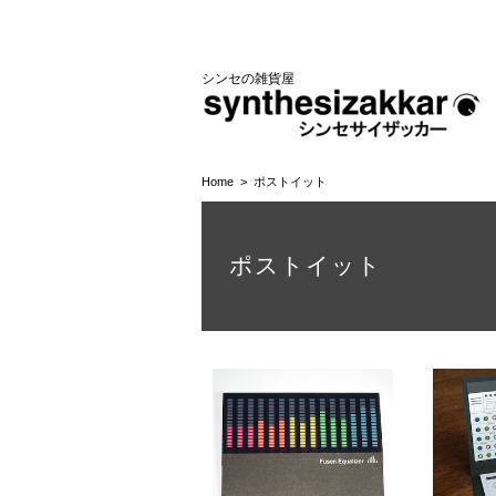
シンセの雑貨屋
Home
ポストイット
ポストイット