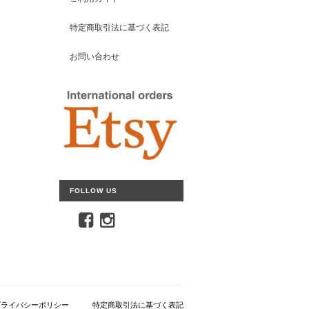
特定商取引法に基づく表記
お問い合わせ
FOLLOW US
プライバシーポリシー
特定商取引法に基づく表記