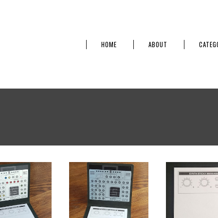
HOME
ABOUT
CATEG