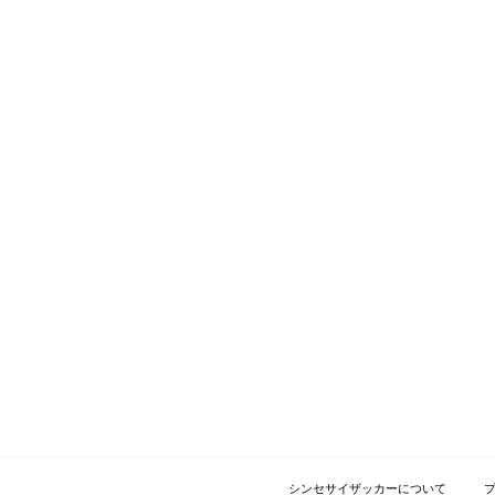
シンセサイザッカーについて