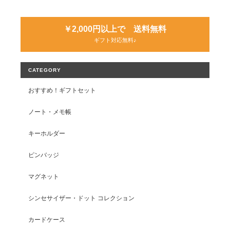
￥2,000円以上で 送料無料
ギフト対応無料♪
CATEGORY
おすすめ！ギフトセット
ノート・メモ帳
キーホルダー
ピンバッジ
マグネット
シンセサイザー・ドット コレクション
カードケース