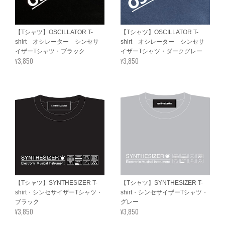
【Tシャツ】OSCILLATOR T-
【Tシャツ】OSCILLATOR T-
shirt オシレーター シンセサ
shirt オシレーター シンセサ
イザーTシャツ・ブラック
イザーTシャツ・ダークグレー
¥3,850
¥3,850
【Tシャツ】SYNTHESIZER T-
【Tシャツ】SYNTHESIZER T-
shirt・シンセサイザーTシャツ・
shirt・シンセサイザーTシャツ・
ブラック
グレー
¥3,850
¥3,850