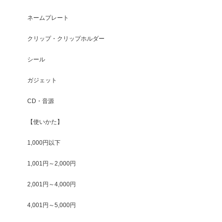
ネームプレート
クリップ・クリップホルダー
シール
ガジェット
CD・音源
【使いかた】
1,000円以下
1,001円～2,000円
2,001円～4,000円
4,001円～5,000円