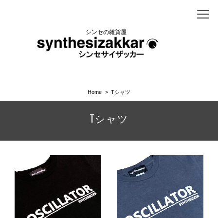
シンセの雑貨屋
Home
Tシャツ
Tシャツ