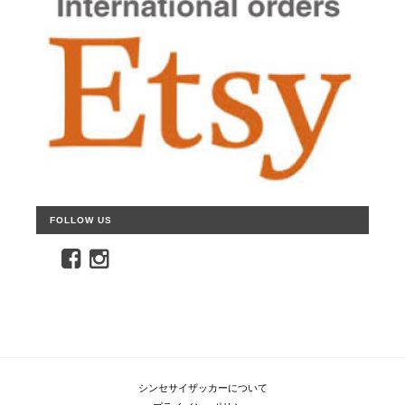
FOLLOW US
シンセサイザッカーについて