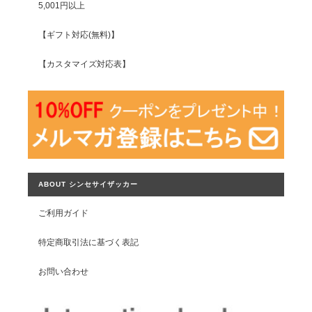
5,001円以上
【ギフト対応(無料)】
【カスタマイズ対応表】
ABOUT シンセサイザッカー
ご利用ガイド
特定商取引法に基づく表記
お問い合わせ