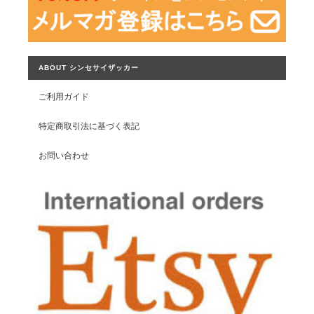
ABOUT シンセサイザッカー
ご利用ガイド
特定商取引法に基づく表記
お問い合わせ