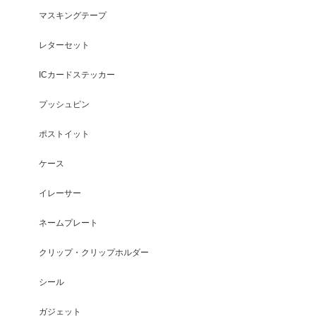
マスキングテープ
レターセット
ICカードステッカー
プッシュピン
ポストイット
ケース
イレーサー
ネームプレート
クリップ・クリップホルダー
シール
ガジェット