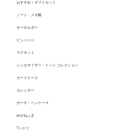
おすすめ！ギフトセット
ノート・メモ帳
キーホルダー
ピンバッジ
マグネット
シンセサイザー・ドット コレクション
カードケース
カレンダー
ポーチ・ペンケース
めがねふき
Tシャツ