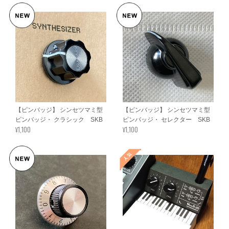
【ピンバッジ】 シンセツマミ型
【ピンバッジ】 シンセツマミ型
ピンバッジ・ クラシック SKB
ピンバッジ・ セレクター SKB
¥1,100
¥1,100