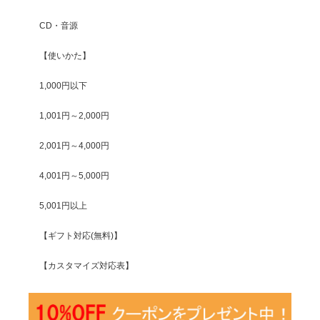
CD・音源
【使いかた】
1,000円以下
1,001円～2,000円
2,001円～4,000円
4,001円～5,000円
5,001円以上
【ギフト対応(無料)】
【カスタマイズ対応表】