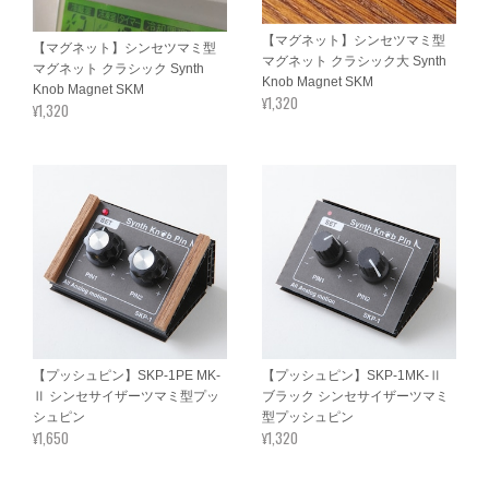
【マグネット】シンセツマミ型
【マグネット】シンセツマミ型
マグネット クラシック大 Synth
マグネット クラシック Synth
Knob Magnet SKM
Knob Magnet SKM
¥1,320
¥1,320
【プッシュピン】SKP-1PE MK-
【プッシュピン】SKP-1MK-Ⅱ
Ⅱ シンセサイザーツマミ型プッ
ブラック シンセサイザーツマミ
シュピン
型プッシュピン
¥1,650
¥1,320