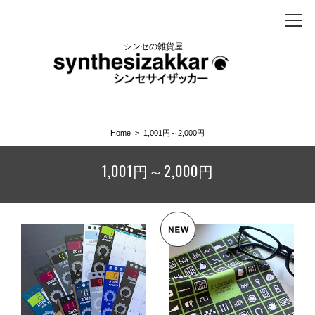
シンセの雑貨屋
Home
1,001円～2,000円
1,001円～2,000円