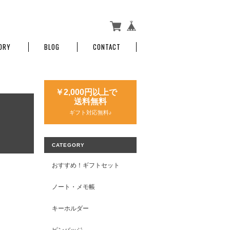
ORY
BLOG
CONTACT
￥2,000円以上で
送料無料
ギフト対応無料♪
CATEGORY
おすすめ！ギフトセット
ノート・メモ帳
キーホルダー
ピンバッジ