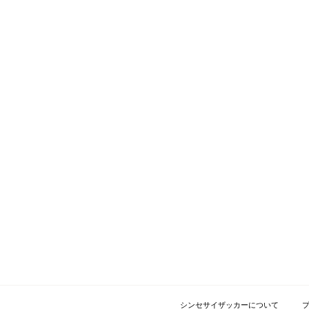
シンセサイザッカーについて