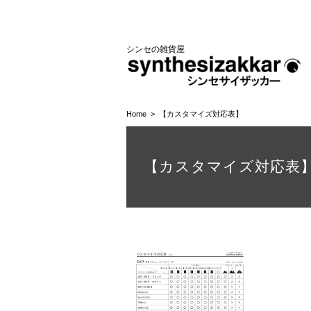
シンセの雑貨屋
Home
【カスタマイズ対応表】
【カスタマイズ対応表