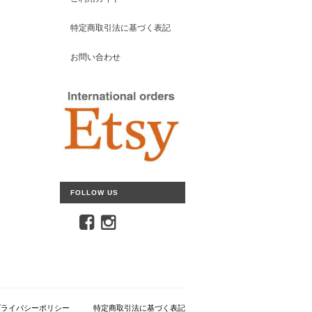
特定商取引法に基づく表記
お問い合わせ
FOLLOW US
プライバシーポリシー
特定商取引法に基づく表記