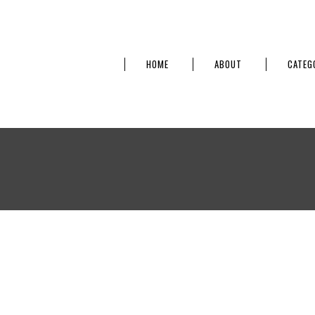
HOME
ABOUT
CATEG
】