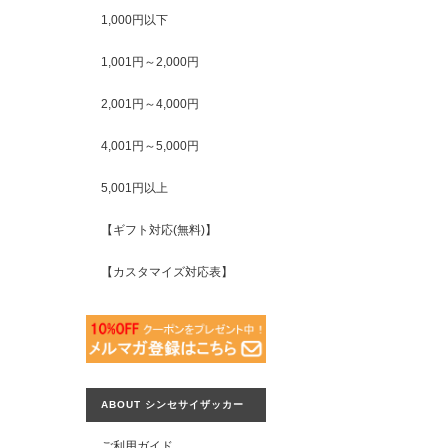
1,000円以下
1,001円～2,000円
2,001円～4,000円
4,001円～5,000円
5,001円以上
【ギフト対応(無料)】
【カスタマイズ対応表】
ABOUT シンセサイザッカー
ご利用ガイド