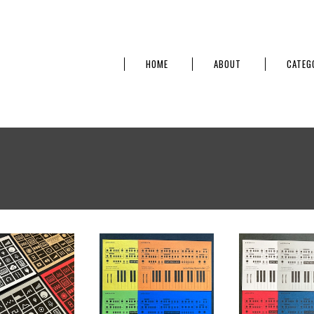
HOME
ABOUT
CATEG