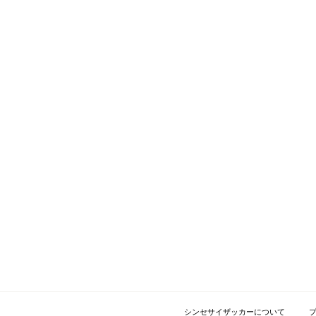
シンセサイザッカーについて