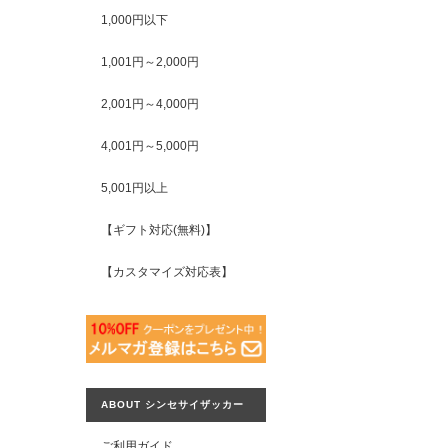
1,000円以下
1,001円～2,000円
2,001円～4,000円
4,001円～5,000円
5,001円以上
【ギフト対応(無料)】
【カスタマイズ対応表】
ABOUT シンセサイザッカー
ご利用ガイド