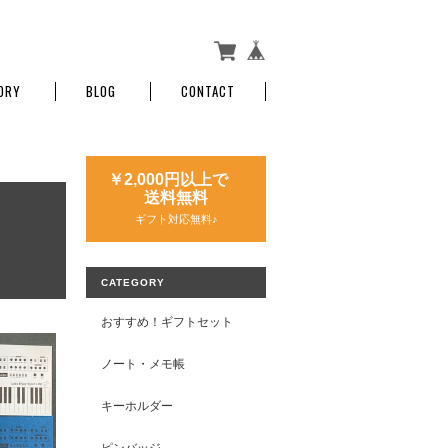
ORY
BLOG
CONTACT
￥2,000円以上で
送料無料
ギフト対応無料♪
CATEGORY
おすすめ！ギフトセット
ノート・メモ帳
キーホルダー
ピンバッジ