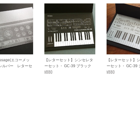
essage(エコーメッ
【レターセット】シンセレタ
【レターセット】
・シルバー レターセ
ーセット・ GC-39 ブラック
ーセット・ GC-39
¥880
¥880