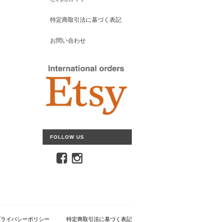
特定商取引法に基づく表記
お問い合わせ
FOLLOW US
プライバシーポリシー
特定商取引法に基づく表記