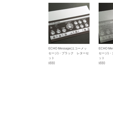
ECHO Message(エコーメッ
ECHO M
セージ)・ブラック レターセ
セージ)
ット
ット
¥880
¥880