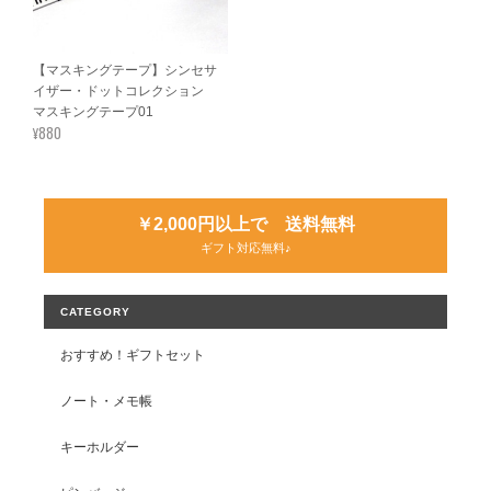
【マスキングテープ】シンセサ
イザー・ドットコレクション
マスキングテープ01
¥880
￥2,000円以上で 送料無料
ギフト対応無料♪
CATEGORY
おすすめ！ギフトセット
ノート・メモ帳
キーホルダー