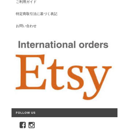
ご利用ガイド
特定商取引法に基づく表記
お問い合わせ
FOLLOW US