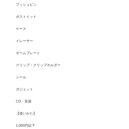
プッシュピン
ポストイット
ケース
イレーサー
ネームプレート
クリップ・クリップホルダー
シール
ガジェット
CD・音源
【使いかた】
1,000円以下