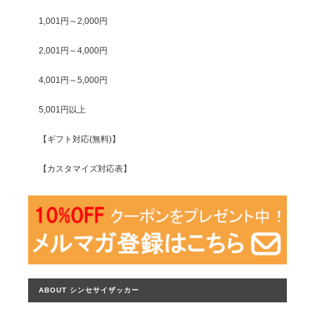
1,001円～2,000円
2,001円～4,000円
4,001円～5,000円
5,001円以上
【ギフト対応(無料)】
【カスタマイズ対応表】
ABOUT シンセサイザッカー