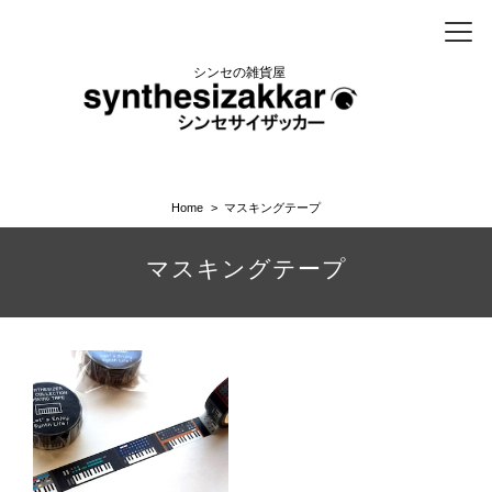
シンセの雑貨屋
Home
マスキングテープ
マスキングテープ