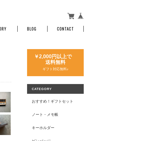
ORY
BLOG
CONTACT
￥2,000円以上で
送料無料
ギフト対応無料♪
CATEGORY
おすすめ！ギフトセット
ノート・メモ帳
キーホルダー
ピンバッジ