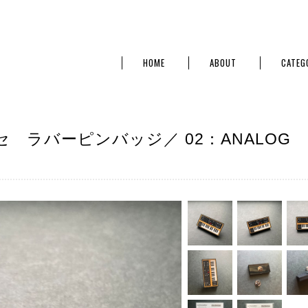
HOME
ABOUT
CATEG
 ラバーピンバッジ／ 02：ANALOG