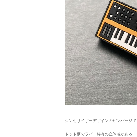
シンセサイザーデザインのピンバッジで
ドット柄でラバー特有の立体感がある