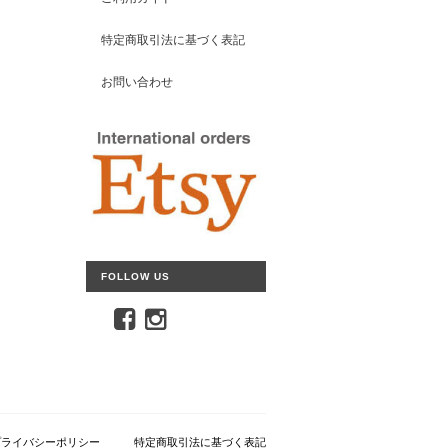
特定商取引法に基づく表記
お問い合わせ
FOLLOW US
プライバシーポリシー
特定商取引法に基づく表記