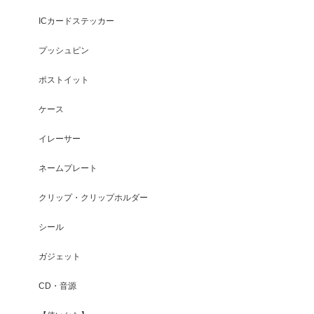
ICカードステッカー
プッシュピン
ポストイット
ケース
イレーサー
ネームプレート
クリップ・クリップホルダー
シール
ガジェット
CD・音源