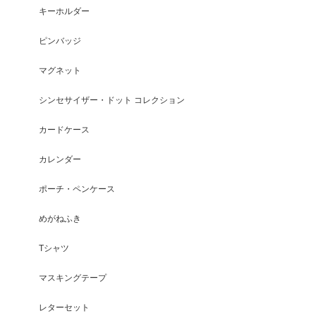
キーホルダー
ピンバッジ
マグネット
シンセサイザー・ドット コレクション
カードケース
カレンダー
ポーチ・ペンケース
めがねふき
Tシャツ
マスキングテープ
レターセット