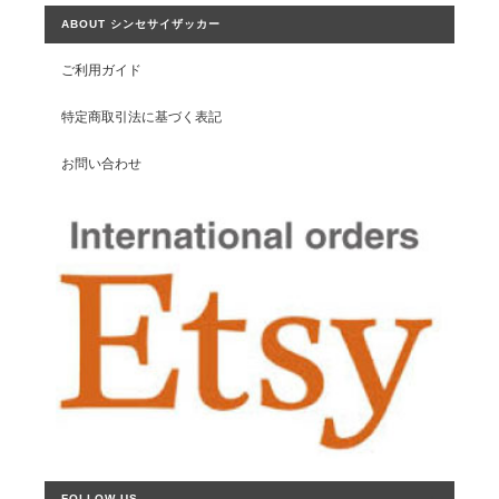
ABOUT シンセサイザッカー
ご利用ガイド
特定商取引法に基づく表記
お問い合わせ
FOLLOW US