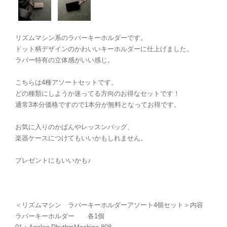
リズムマシン系のラバーキーホルダーです。
ドット柄デザインのかわいいキーホルダーに仕上げました。
ラバー特有の立体感がいい感じ。
こちらは4種アソートセットです。
どの種類にしようか迷ってる方向のお得なセットです！
通常3本分価格ですので1本分が無料となってお得です。
お気に入りのかばんやレッスンバッグ、
楽器ケースにつけてもいいかもしれません。
プレゼントにもいいかも♪
＜リズムマシン ラバーキーホルダーアソート4個セット＞内容
ラバーキーホルダー 各1個