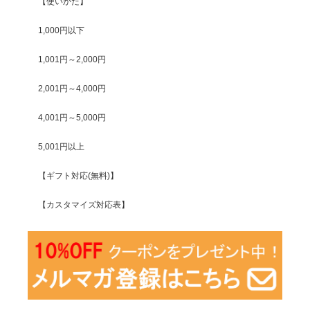
【使いかた】
1,000円以下
1,001円～2,000円
2,001円～4,000円
4,001円～5,000円
5,001円以上
【ギフト対応(無料)】
【カスタマイズ対応表】