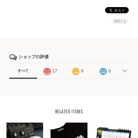
通報する
ショップの評価
17
0
0
すべて
RELATED ITEMS