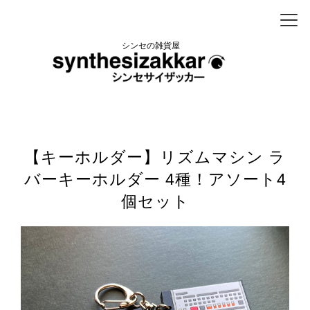
シンセの雑貨屋
【キーホルダー】リズムマシン ラ
バーキーホルダー 4種！アソート4
個セット