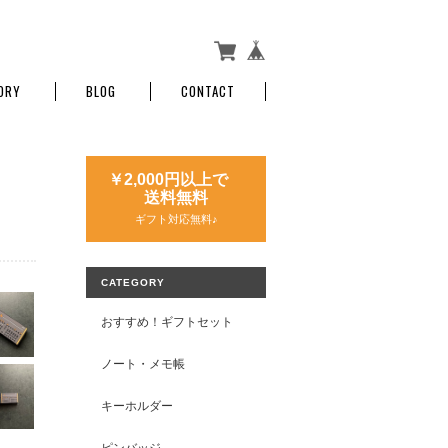
ORY
BLOG
CONTACT
￥2,000円以上で
送料無料
ギフト対応無料♪
CATEGORY
おすすめ！ギフトセット
ノート・メモ帳
キーホルダー
ピンバッジ