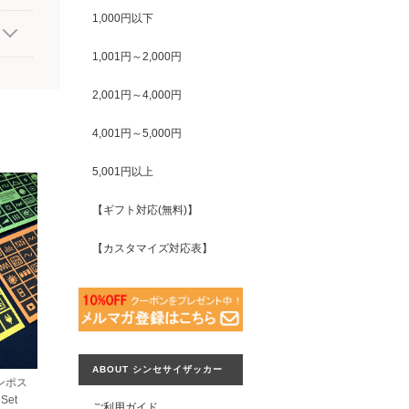
1,000円以下
1,001円～2,000円
2,001円～4,000円
4,001円～5,000円
5,001円以上
【ギフト対応(無料)】
【カスタマイズ対応表】
ABOUT シンセサイザッカー
ンポス
Set
ご利用ガイド