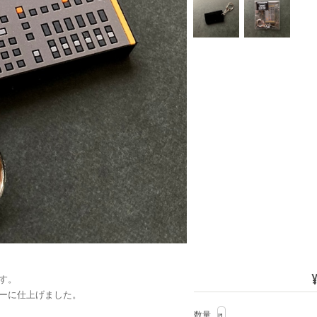
¥
す。
ーに仕上げました。
数量