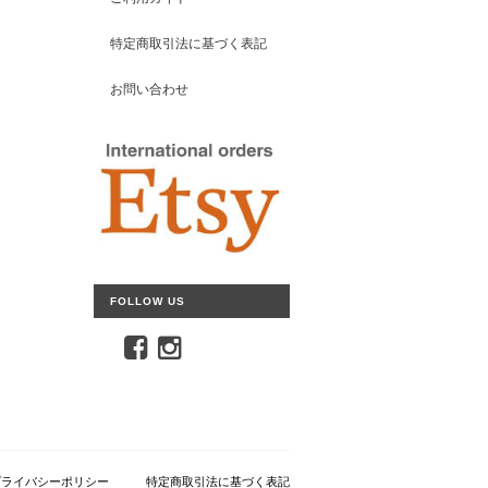
特定商取引法に基づく表記
お問い合わせ
FOLLOW US
プライバシーポリシー
特定商取引法に基づく表記