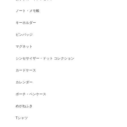
ノート・メモ帳
キーホルダー
ピンバッジ
マグネット
シンセサイザー・ドット コレクション
カードケース
カレンダー
ポーチ・ペンケース
めがねふき
Tシャツ