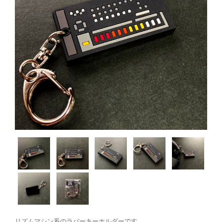
リズムマシン系のラバーキーホルダーです。