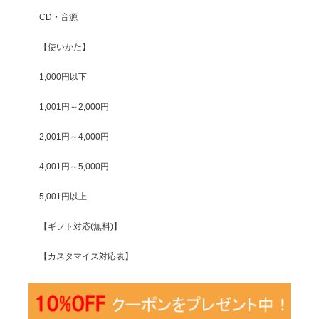
CD・音源
【使いかた】
1,000円以下
1,001円～2,000円
2,001円～4,000円
4,001円～5,000円
5,001円以上
【ギフト対応(無料)】
【カスタマイズ対応表】