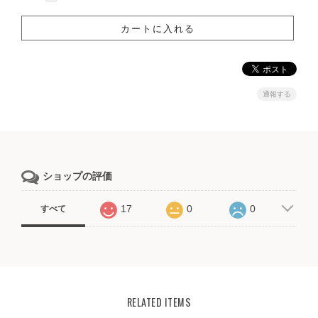
通報する
ショップの評価
17
0
0
すべて
RELATED ITEMS