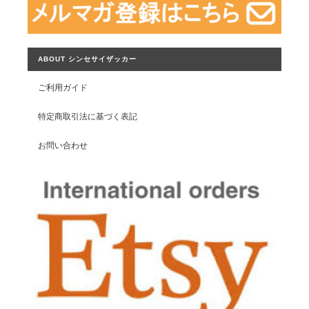
ABOUT シンセサイザッカー
ご利用ガイド
特定商取引法に基づく表記
お問い合わせ