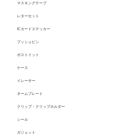
マスキングテープ
レターセット
ICカードステッカー
プッシュピン
ポストイット
ケース
イレーサー
ネームプレート
クリップ・クリップホルダー
シール
ガジェット