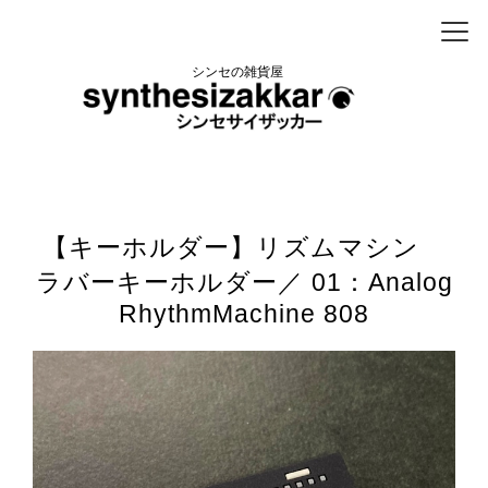
シンセの雑貨屋
【キーホルダー】リズムマシン
ラバーキーホルダー／ 01：Analog
RhythmMachine 808