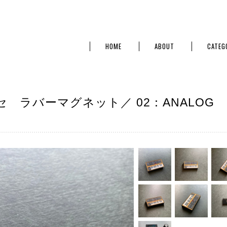
HOME
ABOUT
CATEG
 ラバーマグネット／ 02：ANALOG