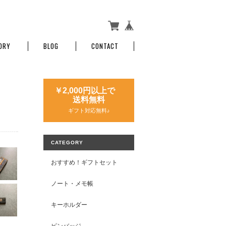
ORY
BLOG
CONTACT
￥2,000円以上で
送料無料
ギフト対応無料♪
CATEGORY
おすすめ！ギフトセット
ノート・メモ帳
キーホルダー
ピンバッジ