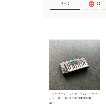
17
すべて
【マグネット】シンセ ラバーマグネ
ット／ 04：PCM SYNTHESIZER
¥880