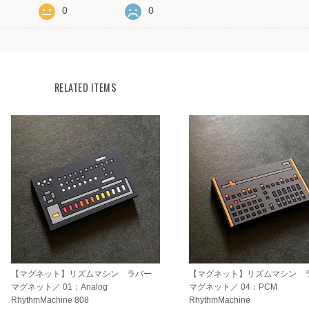
0
0
RELATED ITEMS
【マグネット】リズムマシン ラバー
【マグネット】リズムマシン 
マグネット／ 01：Analog
マグネット／ 04：PCM
RhythmMachine 808
RhythmMachine