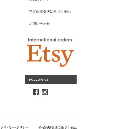
特定商取引法に基づく表記
お問い合わせ
FOLLOW US
プライバシーポリシー
特定商取引法に基づく表記