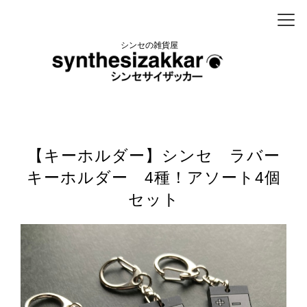
シンセの雑貨屋
【キーホルダー】シンセ ラバー
キーホルダー 4種！アソート4個
セット