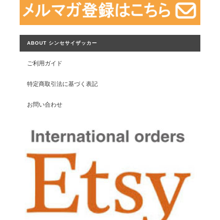
ABOUT シンセサイザッカー
ご利用ガイド
特定商取引法に基づく表記
お問い合わせ