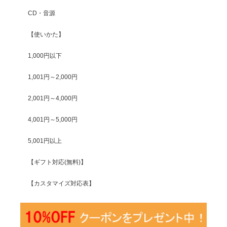
CD・音源
【使いかた】
1,000円以下
1,001円～2,000円
2,001円～4,000円
4,001円～5,000円
5,001円以上
【ギフト対応(無料)】
【カスタマイズ対応表】