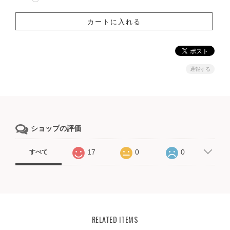
通報する
ショップの評価
17
0
0
すべて
RELATED ITEMS