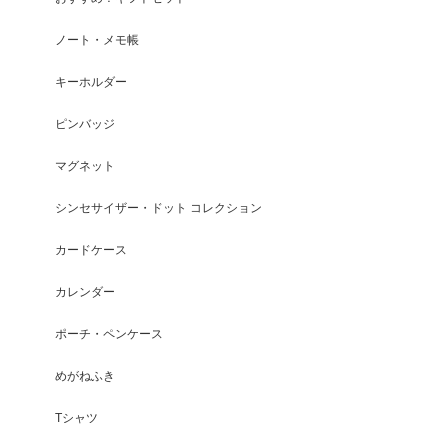
ノート・メモ帳
キーホルダー
ピンバッジ
マグネット
シンセサイザー・ドット コレクション
カードケース
カレンダー
ポーチ・ペンケース
めがねふき
Tシャツ