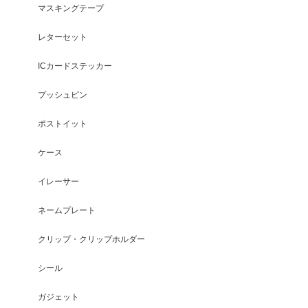
マスキングテープ
レターセット
ICカードステッカー
プッシュピン
ポストイット
ケース
イレーサー
ネームプレート
クリップ・クリップホルダー
シール
ガジェット