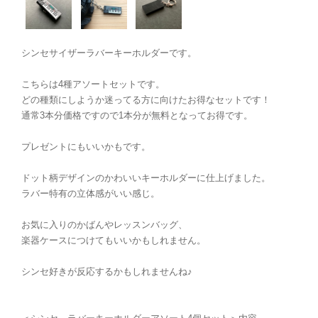
シンセサイザーラバーキーホルダーです。
こちらは4種アソートセットです。
どの種類にしようか迷ってる方に向けたお得なセットです！
通常3本分価格ですので1本分が無料となってお得です。
プレゼントにもいいかもです。
ドット柄デザインのかわいいキーホルダーに仕上げました。
ラバー特有の立体感がいい感じ。
お気に入りのかばんやレッスンバッグ、
楽器ケースにつけてもいいかもしれません。
シンセ好きが反応するかもしれませんね♪