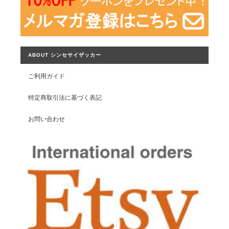
ABOUT シンセサイザッカー
ご利用ガイド
特定商取引法に基づく表記
お問い合わせ