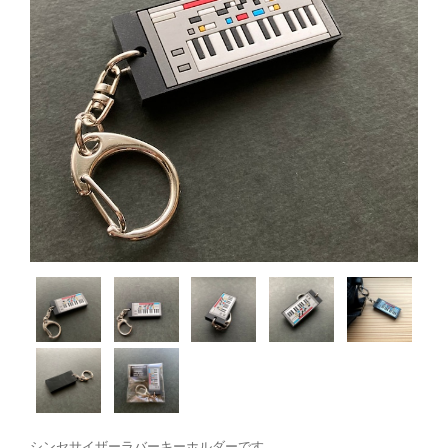
シンセサイザーラバーキーホルダーです。