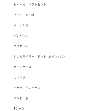
おすすめ！ギフトセット
ノート・メモ帳
キーホルダー
ピンバッジ
マグネット
シンセサイザー・ドット コレクション
カードケース
カレンダー
ポーチ・ペンケース
めがねふき
Tシャツ