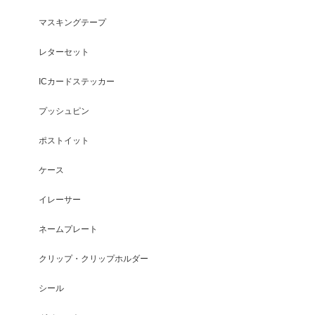
マスキングテープ
レターセット
ICカードステッカー
プッシュピン
ポストイット
ケース
イレーサー
ネームプレート
クリップ・クリップホルダー
シール