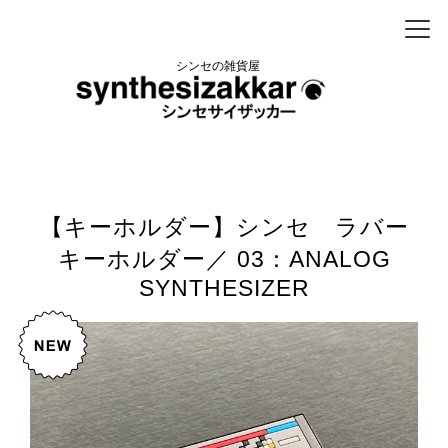
シンセの雑貨屋
【キーホルダー】シンセ ラバー
キーホルダー／ 03：ANALOG
SYNTHESIZER