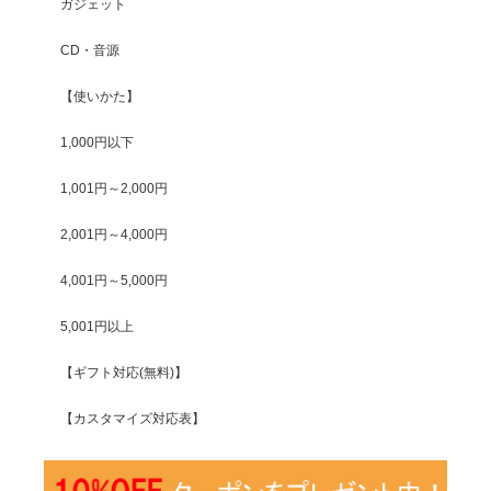
ガジェット
CD・音源
【使いかた】
1,000円以下
1,001円～2,000円
2,001円～4,000円
4,001円～5,000円
5,001円以上
【ギフト対応(無料)】
【カスタマイズ対応表】