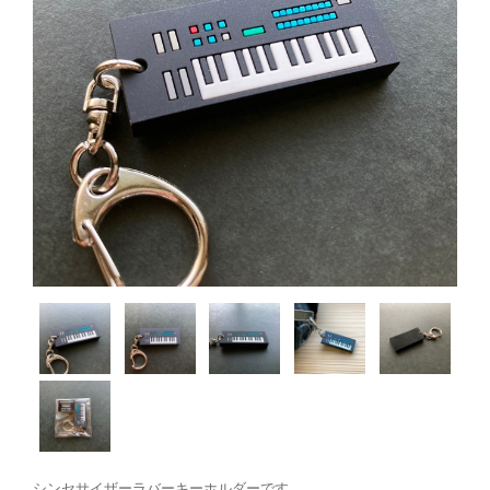
シンセサイザーラバーキーホルダーです。