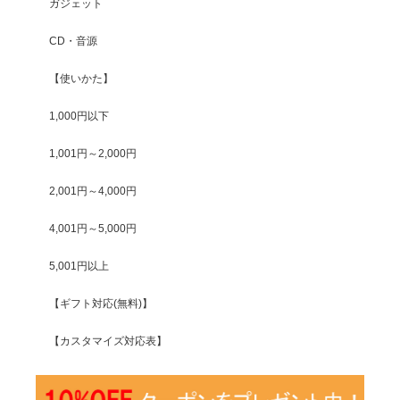
ガジェット
CD・音源
【使いかた】
1,000円以下
1,001円～2,000円
2,001円～4,000円
4,001円～5,000円
5,001円以上
【ギフト対応(無料)】
【カスタマイズ対応表】