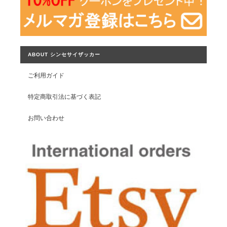
ABOUT シンセサイザッカー
ご利用ガイド
特定商取引法に基づく表記
お問い合わせ