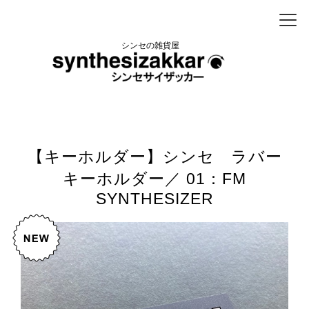
シンセの雑貨屋
【キーホルダー】シンセ ラバー
キーホルダー／ 01：FM
SYNTHESIZER