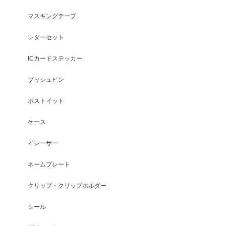
マスキングテープ
レターセット
ICカードステッカー
プッシュピン
ポストイット
ケース
イレーサー
ネームプレート
クリップ・クリップホルダー
シール