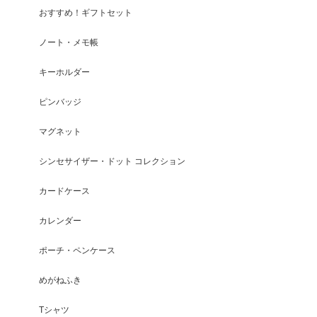
おすすめ！ギフトセット
ノート・メモ帳
キーホルダー
ピンバッジ
マグネット
シンセサイザー・ドット コレクション
カードケース
カレンダー
ポーチ・ペンケース
めがねふき
Tシャツ