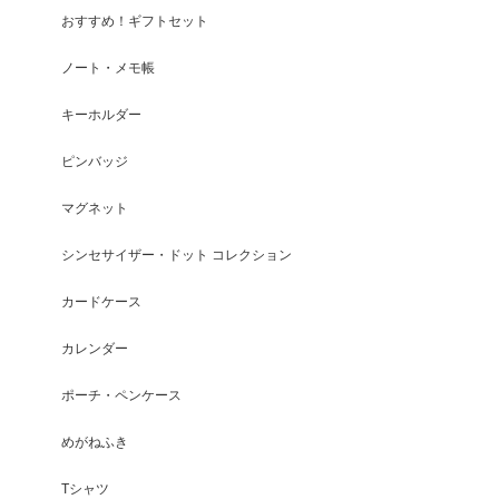
おすすめ！ギフトセット
ノート・メモ帳
キーホルダー
ピンバッジ
マグネット
シンセサイザー・ドット コレクション
カードケース
カレンダー
ポーチ・ペンケース
めがねふき
Tシャツ