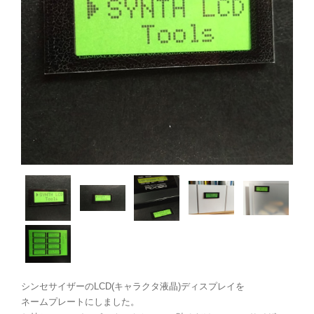
シンセサイザーのLCD(キャラクタ液晶)ディスプレイを
ネームプレートにしました。