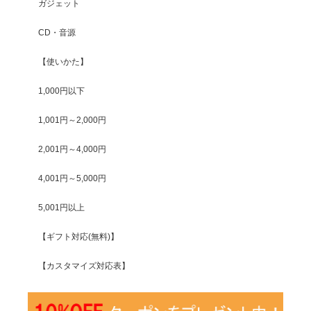
ガジェット
CD・音源
【使いかた】
1,000円以下
1,001円～2,000円
2,001円～4,000円
4,001円～5,000円
5,001円以上
【ギフト対応(無料)】
【カスタマイズ対応表】