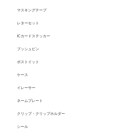
マスキングテープ
レターセット
ICカードステッカー
プッシュピン
ポストイット
ケース
イレーサー
ネームプレート
クリップ・クリップホルダー
シール