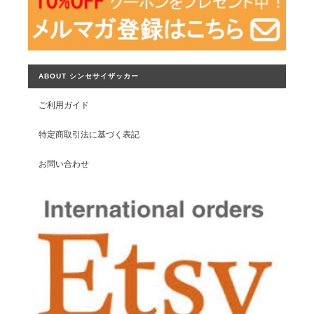
ABOUT シンセサイザッカー
ご利用ガイド
特定商取引法に基づく表記
お問い合わせ