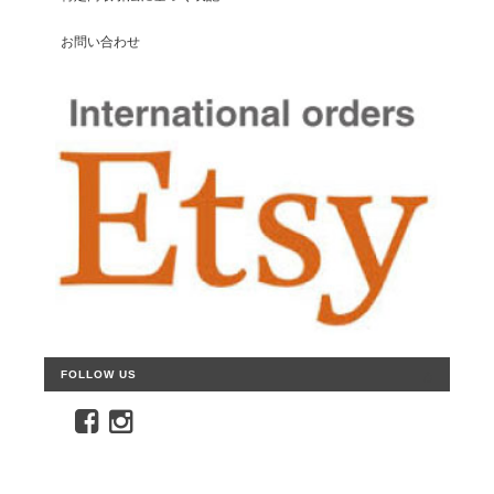
お問い合わせ
FOLLOW US