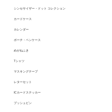
シンセサイザー・ドット コレクション
カードケース
カレンダー
ポーチ・ペンケース
めがねふき
Tシャツ
マスキングテープ
レターセット
ICカードステッカー
プッシュピン