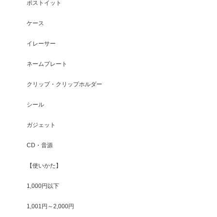
ポストイット
ケース
イレーサー
ネームプレート
クリップ・クリップホルダー
シール
ガジェット
CD・音源
【使いかた】
1,000円以下
1,001円～2,000円