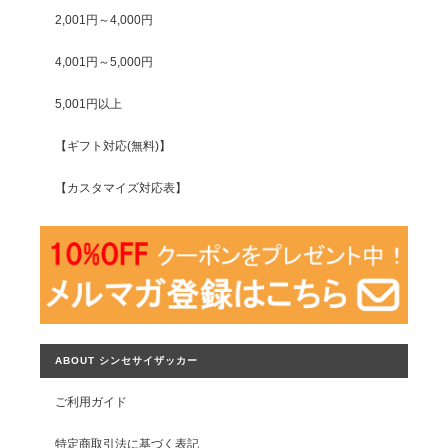
2,001円～4,000円
4,001円～5,000円
5,001円以上
【ギフト対応(無料)】
【カスタマイズ対応表】
ABOUT シンセサイザッカー
ご利用ガイド
特定商取引法に基づく表記