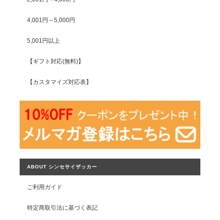
4,001円～5,000円
5,001円以上
【ギフト対応(無料)】
【カスタマイズ対応表】
ABOUT シンセサイザッカー
ご利用ガイド
特定商取引法に基づく表記