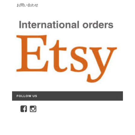
お問い合わせ
FOLLOW US