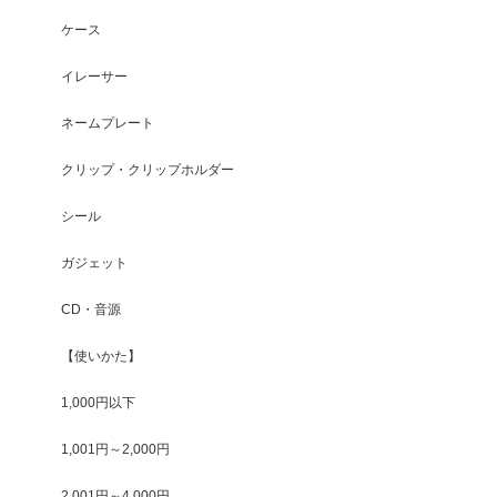
ケース
イレーサー
ネームプレート
クリップ・クリップホルダー
シール
ガジェット
CD・音源
【使いかた】
1,000円以下
1,001円～2,000円
2,001円～4,000円