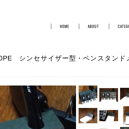
HOME
ABOUT
CATEG
-20PE シンセサイザー型・ペンスタンド