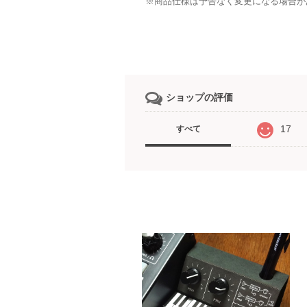
※商品仕様は予告なく変更になる場合が
ショップの評価
17
すべて