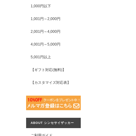
1,000円以下
1,001円～2,000円
2,001円～4,000円
4,001円～5,000円
5,001円以上
【ギフト対応(無料)】
【カスタマイズ対応表】
ABOUT シンセサイザッカー
ご利用ガイド