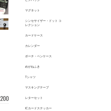
マグネット
シンセサイザー・ドット コ
レクション
カードケース
カレンダー
ポーチ・ペンケース
めがねふき
Tシャツ
マスキングテープ
,200
レターセット
ICカードステッカー