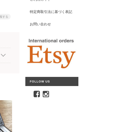
特定商取引法に基づく表記
報する
お問い合わせ
FOLLOW US