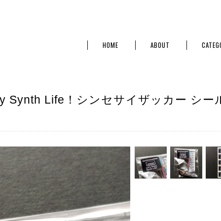
HOME
ABOUT
CATEG
joy Synth Life！シンセサイザッカー シー