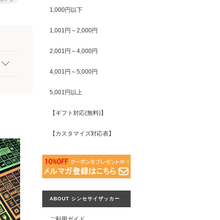
1,000円以下
1,001円～2,000円
2,001円～4,000円
4,001円～5,000円
5,001円以上
【ギフト対応(無料)】
【カスタマイズ対応表】
ABOUT シンセサイザッカー
ご利用ガイド