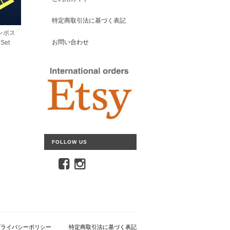
特定商取引法に基づく表記
ンポス
お問い合わせ
Set
FOLLOW US
プライバシーポリシー
特定商取引法に基づく表記