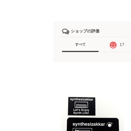
ショップの評価
17
すべて