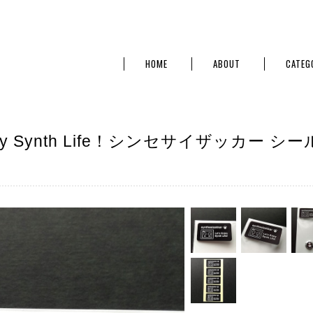
HOME
ABOUT
CATEG
joy Synth Life！シンセサイザッカー シー