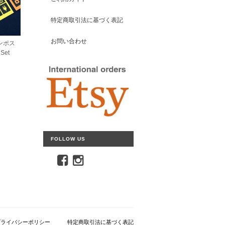
特定商取引法に基づく表記
お問い合わせ
ンポス
Set
FOLLOW US
プライバシーポリシー
特定商取引法に基づく表記