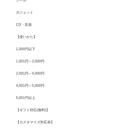
シール
ガジェット
CD・音源
【使いかた】
1,000円以下
1,001円～2,000円
2,001円～4,000円
4,001円～5,000円
5,001円以上
【ギフト対応(無料)】
【カスタマイズ対応表】