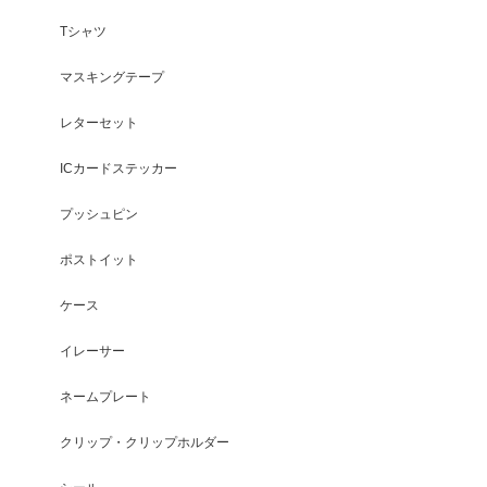
Tシャツ
マスキングテープ
レターセット
ICカードステッカー
プッシュピン
ポストイット
ケース
イレーサー
ネームプレート
クリップ・クリップホルダー