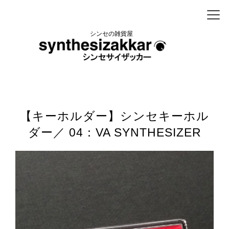
シンセの雑貨屋
【キーホルダー】シンセキーホル
ダー／ 04：VA SYNTHESIZER