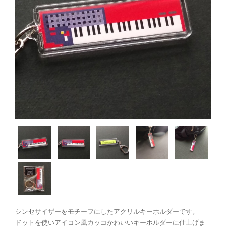
シンセサイザーをモチーフにしたアクリルキーホルダーです。
ドットを使いアイコン風カッコかわいいキーホルダーに仕上げま