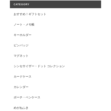
CATEGORY
おすすめ！ギフトセット
ノート・メモ帳
キーホルダー
ピンバッジ
マグネット
シンセサイザー・ドット コレクション
カードケース
カレンダー
ポーチ・ペンケース
めがねふき