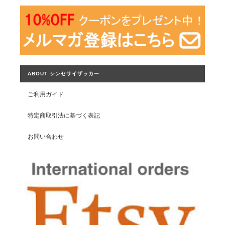
ABOUT シンセサイザッカー
ご利用ガイド
特定商取引法に基づく表記
お問い合わせ