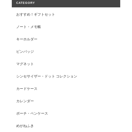
CATEGORY
おすすめ！ギフトセット
ノート・メモ帳
キーホルダー
ピンバッジ
マグネット
シンセサイザー・ドット コレクション
カードケース
カレンダー
ポーチ・ペンケース
めがねふき