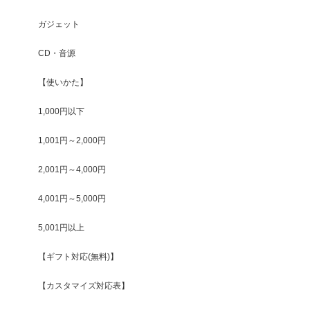
ガジェット
CD・音源
【使いかた】
1,000円以下
1,001円～2,000円
2,001円～4,000円
4,001円～5,000円
5,001円以上
【ギフト対応(無料)】
【カスタマイズ対応表】