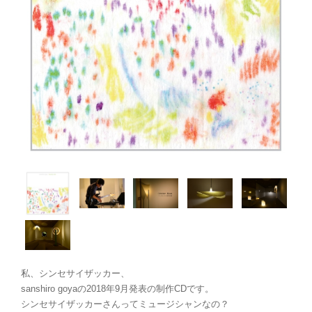
私、シンセサイザッカー、
sanshiro goyaの2018年9月発表の制作CDです。
シンセサイザッカーさんってミュージシャンなの？