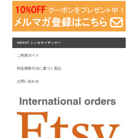
ABOUT シンセサイザッカー
ご利用ガイド
特定商取引法に基づく表記
お問い合わせ