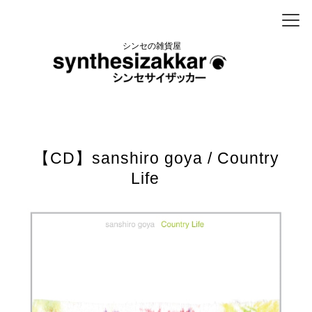
シンセの雑貨屋
【CD】sanshiro goya / Country
Life