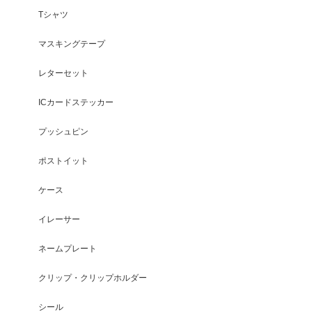
Tシャツ
マスキングテープ
レターセット
ICカードステッカー
プッシュピン
ポストイット
ケース
イレーサー
ネームプレート
クリップ・クリップホルダー
シール