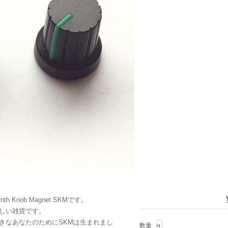
Knob Magnet SKMです。
しい雑貨です。
きなあなたのためにSKMは生まれまし
数量