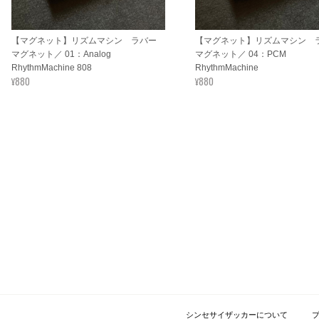
【マグネット】リズムマシン ラバー
【マグネット】リズムマシン 
マグネット／ 01：Analog
マグネット／ 04：PCM
RhythmMachine 808
RhythmMachine
¥880
¥880
シンセサイザッカーについて