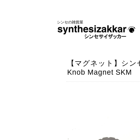
シンセの雑貨屋
【マグネット】シンセ
Knob Magnet SKM