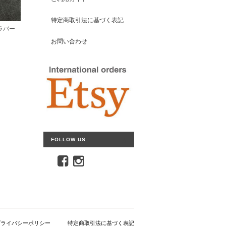
特定商取引法に基づく表記
ラバー
お問い合わせ
FOLLOW US
プライバシーポリシー
特定商取引法に基づく表記