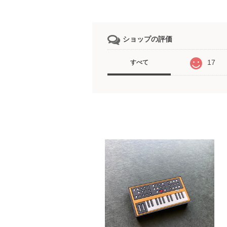
ショップの評価
17
すべて