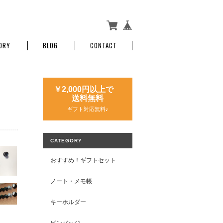
ORY
BLOG
CONTACT
￥2,000円以上で
送料無料
ギフト対応無料♪
CATEGORY
おすすめ！ギフトセット
ノート・メモ帳
キーホルダー
ピンバッジ