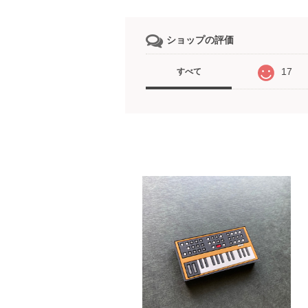
ショップの評価
17
すべて