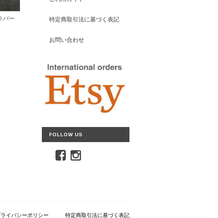
ラバー
特定商取引法に基づく表記
お問い合わせ
FOLLOW US
プライバシーポリシー
特定商取引法に基づく表記