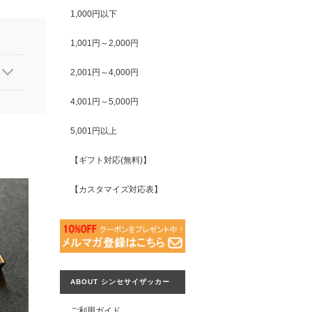
1,000円以下
1,001円～2,000円
2,001円～4,000円
4,001円～5,000円
5,001円以上
【ギフト対応(無料)】
【カスタマイズ対応表】
ABOUT シンセサイザッカー
ご利用ガイド