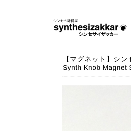
シンセの雑貨屋
【マグネット】シン
Synth Knob Magnet